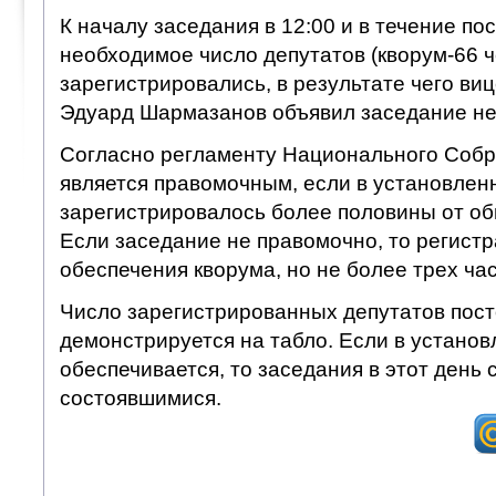
К началу заседания в 12:00 и в течение п
необходимое число депутатов (кворум-66 ч
зарегистрировались, в результате чего ви
Эдуард Шармазанов объявил заседание н
Согласно регламенту Национального Собр
является правомочным, если в установлен
зарегистрировалось более половины от об
Если заседание не правомочно, то регист
обеспечения кворума, но не более трех час
Число зарегистрированных депутатов пос
демонстрируется на табло. Если в установ
обеспечивается, то заседания в этот день 
состоявшимися.