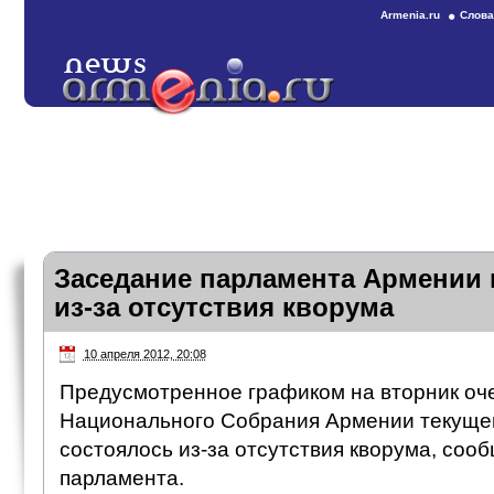
Armenia.ru
Слова
Заседание парламента Армении 
из-за отсутствия кворума
10 апреля 2012, 20:08
Предусмотренное графиком на вторник оч
Национального Собрания Армении текущег
состоялось из-за отсутствия кворума, соо
парламента.