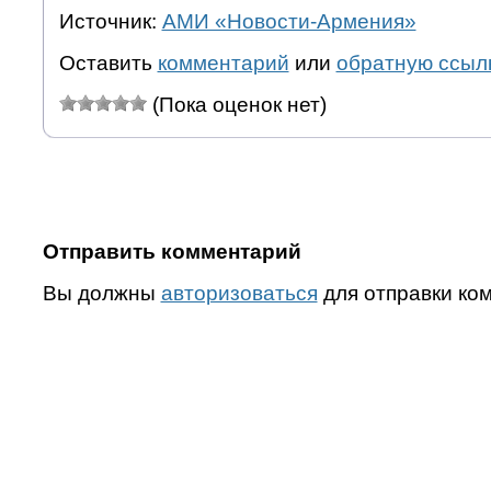
Источник:
АМИ «Новости-Армения»
Оставить
комментарий
или
обратную ссыл
(Пока оценок нет)
Отправить комментарий
Вы должны
авторизоваться
для отправки ко