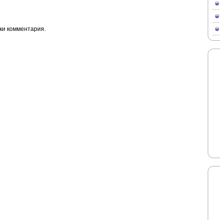
ки комментария.