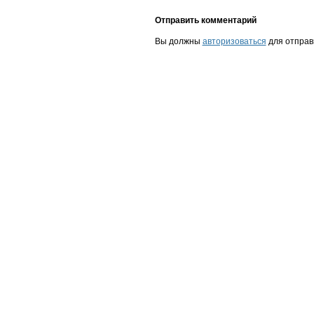
Отправить комментарий
Вы должны
авторизоваться
для отправ