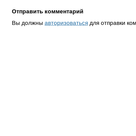
Отправить комментарий
Вы должны
авторизоваться
для отправки ко