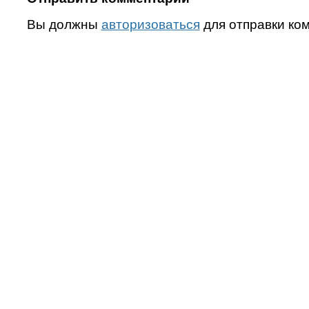
Вы должны
авторизоваться
для отправки ко