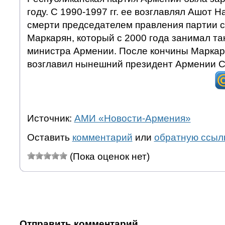
году. С 1990-1997 гг. ее возглавлял Ашот Н
смерти председателем правления партии 
Маркарян, который с 2000 года занимал та
министра Армении. После кончины Маркар
возглавил нынешний президент Армении С
Источник:
АМИ «Новости-Армения»
Оставить
комментарий
или
обратную ссыл
(Пока оценок нет)
Отправить комментарий