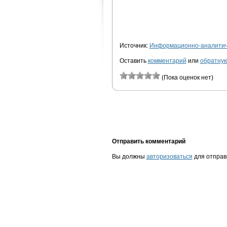
Источник:
Информационно-аналитиче
Оставить
комментарий
или
обратную
(Пока оценок нет)
Отправить комментарий
Вы должны
авторизоваться
для отправ