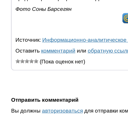
Фото Соны Барсегян
Источник:
Информационно-аналитическое 
Оставить
комментарий
или
обратную ссыл
(Пока оценок нет)
Отправить комментарий
Вы должны
авторизоваться
для отправки ко