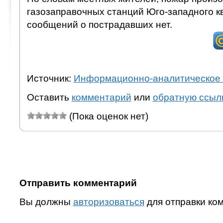
газозаправочных станций Юго-западного к
сообщений о пострадавших нет.
Источник:
Информационно-аналитическое 
Оставить
комментарий
или
обратную ссыл
(Пока оценок нет)
Отправить комментарий
Вы должны
авторизоваться
для отправки ко