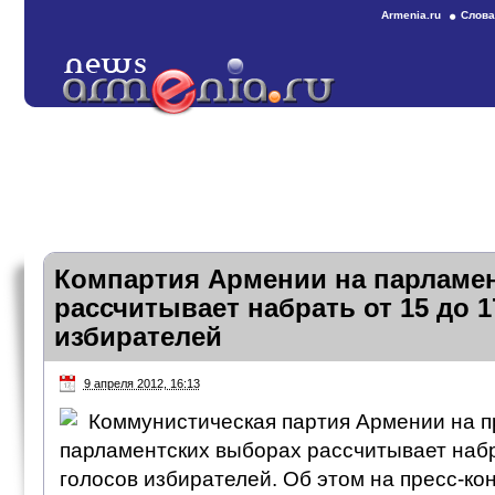
Armenia.ru
Слова
Компартия Армении на парламе
рассчитывает набрать от 15 до 
избирателей
9 апреля 2012, 16:13
Коммунистическая партия Армении на п
парламентских выборах рассчитывает набр
голосов избирателей. Об этом на пресс-к