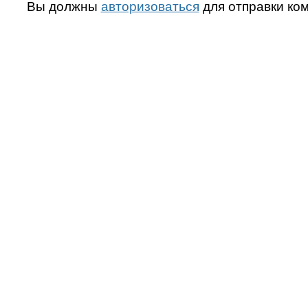
Вы должны
авторизоваться
для отправки ко