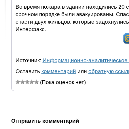
Во время пожара в здании находились 20 с
срочном порядке были эвакуированы. Спас
спасти двух жильцов, которые задохнулись
Интерфакс.
Источник:
Информационно-аналитическое 
Оставить
комментарий
или
обратную ссыл
(Пока оценок нет)
Отправить комментарий