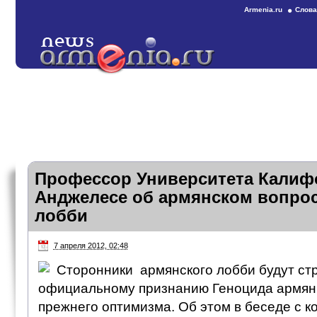
Armenia.ru
Слова
Профессор Университета Калиф
Анджелесе об армянском вопрос
лобби
7 апреля 2012, 02:48
Сторонники армянского лобби будут стр
официальному признанию Геноцида армян
прежнего оптимизма. Об этом в беседе с 