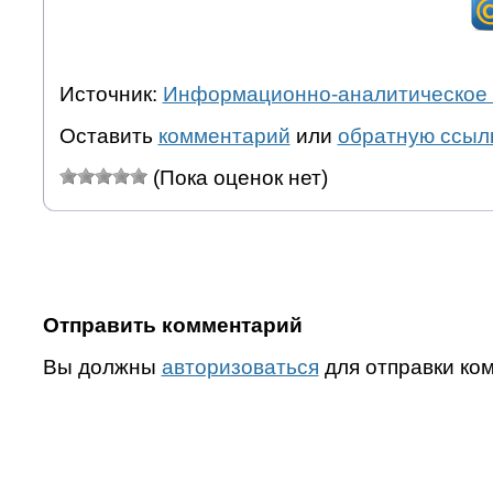
Источник:
Информационно-аналитическое 
Оставить
комментарий
или
обратную ссыл
(Пока оценок нет)
Отправить комментарий
Вы должны
авторизоваться
для отправки ко