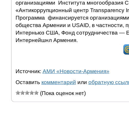
организациями Института многообразия 
«Антикоррупционный центр Transparency Int
Программа финансируется организациями
общества Армении и USAID, в частности, 
Интерньюз США, Фонд сотрудничества — Е
Интернейшнл Армения.
Источник:
АМИ «Новости-Армения»
Оставить
комментарий
или
обратную ссыл
(Пока оценок нет)