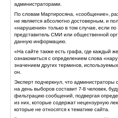
администраторами.
По словам Мартиросяна, «сообщение», ра
не является абсолютно достоверным, и пол
«нарушения» только в том случае, если по
представитель СМИ или общественной орг
данную информацию.
«На сайте также есть графа, где каждый 
ознакомиться с определением слова «нару
значением других терминов, используемых
он.
Эксперт подчеркнул, что администраторы с
на день выборов составит 7-8 человек, бу
фильтрацию сообщений, подвергая опреде
из них, которые содержат нецензурную лекс
которые не относятся к тематике сайта.