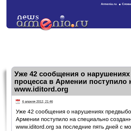
Armenia.ru
Слова
Уже 42 сообщения о нарушения
процесса в Армении поступило 
www.iditord.org
6 апреля 2012, 21:46
Уже 42 сообщения о нарушениях предвыбо
Армении поступило на специально создан
www.iditord.org за последние пять дней с м