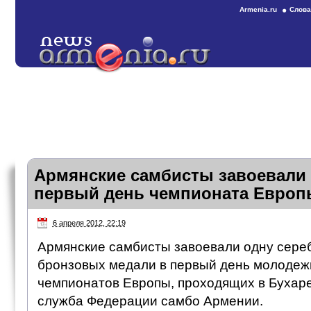
Armenia.ru
Слова
Армянские самбисты завоевали 
первый день чемпионата Европы
6 апреля 2012, 22:19
Армянские самбисты завоевали одну сере
бронзовых медали в первый день молодеж
чемпионатов Европы, проходящих в Бухаре
служба Федерации самбо Армении.