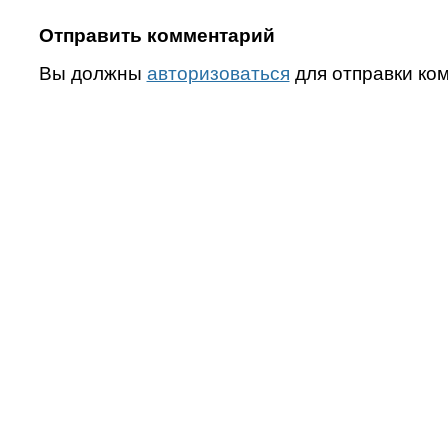
Отправить комментарий
Вы должны
авторизоваться
для отправки ко