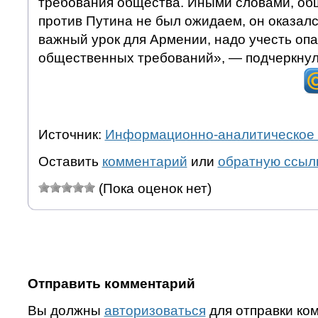
требования общества. Иными словами, об
против Путина не был ожидаем, он оказал
важный урок для Армении, надо учесть оп
общественных требований», — подчеркнул
Источник:
Информационно-аналитическое 
Оставить
комментарий
или
обратную ссыл
(Пока оценок нет)
Отправить комментарий
Вы должны
авторизоваться
для отправки ко