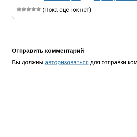
(Пока оценок нет)
Отправить комментарий
Вы должны
авторизоваться
для отправки ко