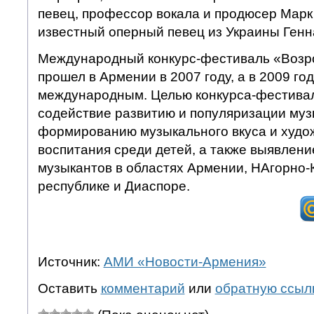
певец, профессор вокала и продюсер Марк 
известный оперный певец из Украины Генн
Международный конкурс-фестиваль «Возр
прошел в Армении в 2007 году, а в 2009 год
международным. Целью конкурса-фестивал
содействие развитию и популяризации муз
формированию музыкального вкуса и худо
воспитания среди детей, а также выявлен
музыкантов в областях Армении, НАгорно-
республике и Диаспоре.
Источник:
АМИ «Новости-Армения»
Оставить
комментарий
или
обратную ссыл