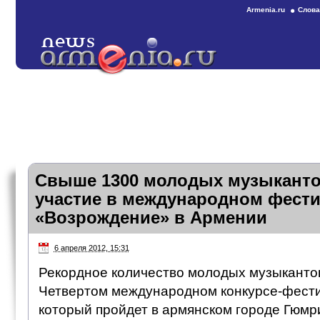
Armenia.ru
Слова
Свыше 1300 молодых музыканто
участие в международном фест
«Возрождение» в Армении
6 апреля 2012, 15:31
Рекордное количество молодых музыкантов
Четвертом международном конкурсе-фест
который пройдет в армянском городе Гюмри