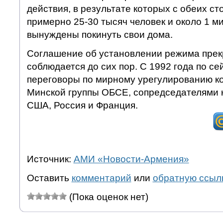
действия, в результате которых с обеих ст
примерно 25-30 тысяч человек и около 1 
вынуждены покинуть свои дома.
Соглашение об установлении режима прек
соблюдается до сих пор. С 1992 года по се
переговоры по мирному урегулированию к
Минской группы ОБСЕ, сопредседателями 
США, Россия и Франция.
Источник:
АМИ «Новости-Армения»
Оставить
комментарий
или
обратную ссыл
(Пока оценок нет)