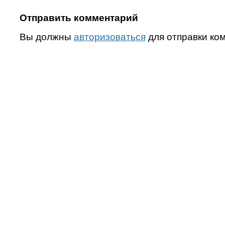
Отправить комментарий
Вы должны
авторизоваться
для отправки ко