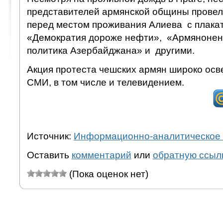
представителей армянской общины провел
перед местом проживания Алиева с плакат
«Демократия дороже нефти», «Армянонен
политика Азербайджана» и другими.
Акция протеста чешских армян широко ос
СМИ, в том числе и телевидением.
Источник:
Информационно-аналитическое 
Оставить
комментарий
или
обратную ссыл
(Пока оценок нет)