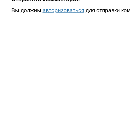
Вы должны
авторизоваться
для отправки ко