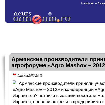
Armenia.ru
Слова
Армянские производители приня
агрофоруме «Agro Mashov – 2012
6 апреля 2012, 01:39
Армянские производители приняли учас
«Agro Mashov – 2012» и конференции «Agro
Израиле. Участники выставки посетили мо
Израиля, провели встречи с предпринимат