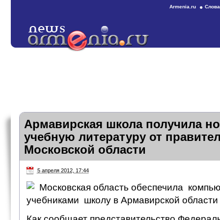
Armenia.ru
Слова
Армавирская школа получила но
учебную литературу от правите
Московской области
5 апреля 2012, 17:44
Московская область обеспечила компью
учебниками школу в Армавирской области
Как сообщает представительство Федераль