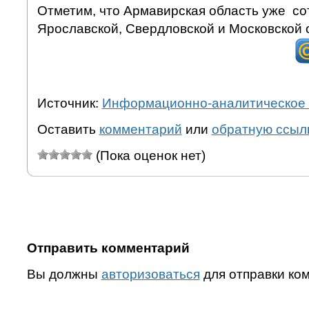
Отметим, что Армавирская область уже со
Ярославской, Свердловской и Московской 
Источник:
Информационно-аналитическое 
Оставить
комментарий
или
обратную ссыл
(Пока оценок нет)
Отправить комментарий
Вы должны
авторизоваться
для отправки ко