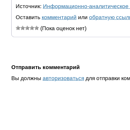
Источник:
Информационно-аналитическое 
Оставить
комментарий
или
обратную ссыл
(Пока оценок нет)
Отправить комментарий
Вы должны
авторизоваться
для отправки ко