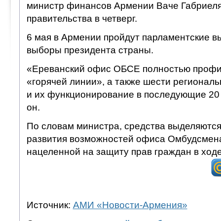
министр финансов Армении Ваче Габриеля
правительства в четверг.
6 мая в Армении пройдут парламентские вы
выборы президента страны.
«Ереванский офис ОБСЕ полностью профи
«горячей линии», а также шести регионал
и их функционирование в последующие 20
он.
По словам министра, средства выделяются
развития возможностей офиса Омбудсмен
нацеленной на защиту прав граждан в ход
Источник:
АМИ «Новости-Армения»