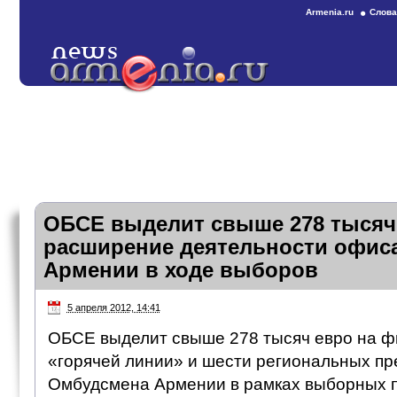
Armenia.ru
Слова
ОБСЕ выделит свыше 278 тысяч
расширение деятельности офис
Армении в ходе выборов
5 апреля 2012, 14:41
ОБСЕ выделит свыше 278 тысяч евро на 
«горячей линии» и шести региональных пр
Омбудсмена Армении в рамках выборных п