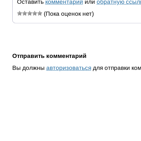
Оставить
комментарий
или
обратную ссыл
(Пока оценок нет)
Отправить комментарий
Вы должны
авторизоваться
для отправки ко