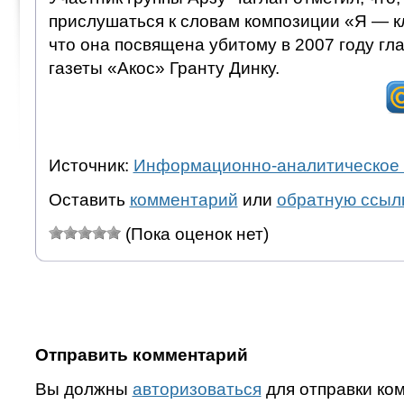
прислушаться к словам композиции «Я — к
что она посвящена убитому в 2007 году гл
газеты «Акос» Гранту Динку.
Источник:
Информационно-аналитическое 
Оставить
комментарий
или
обратную ссыл
(Пока оценок нет)
Отправить комментарий
Вы должны
авторизоваться
для отправки ко