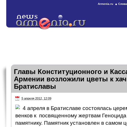
Armenia.ru
Слова
Главы Конституционного и Касс
Армении возложили цветы к хач
Братиславы
5 апреля 2012, 12:09
4 апреля в Братиславе состоялась цер
венков к посвященному жертвам Геноцида
памятнику. Памятник установлен в самом 