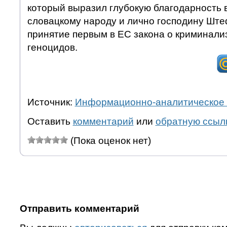
который выразил глубокую благодарность 
словацкому народу и лично господину Шт
принятие первым в ЕС закона о криминали
геноцидов.
Источник:
Информационно-аналитическое 
Оставить
комментарий
или
обратную ссыл
(Пока оценок нет)
Отправить комментарий