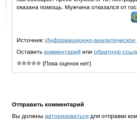
оказана помощь. Мужчина отказался от го
Источник:
Информационно-аналитическое 
Оставить
комментарий
или
обратную ссыл
(Пока оценок нет)
Отправить комментарий
Вы должны
авторизоваться
для отправки ко