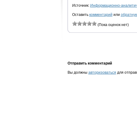
Источник:
Информационно-аналитиче
Оставить
комментарий
или
обратную
(Пока оценок нет)
Отправить комментарий
Вы должны
авторизоваться
для отправ