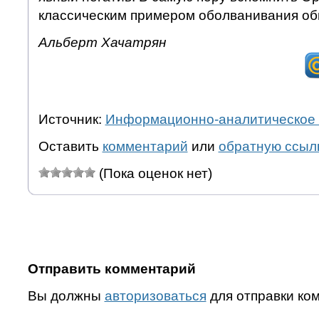
классическим примером оболванивания о
Альберт Хачатрян
Источник:
Информационно-аналитическое 
Оставить
комментарий
или
обратную ссыл
(Пока оценок нет)
Отправить комментарий
Вы должны
авторизоваться
для отправки ко