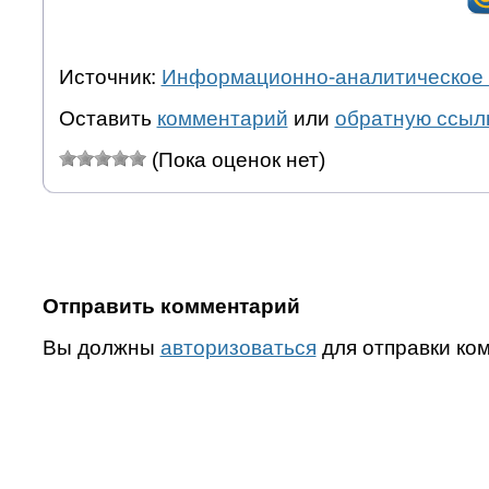
Источник:
Информационно-аналитическое 
Оставить
комментарий
или
обратную ссыл
(Пока оценок нет)
Отправить комментарий
Вы должны
авторизоваться
для отправки ко