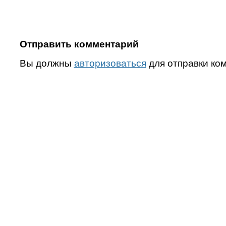
Отправить комментарий
Вы должны
авторизоваться
для отправки ко