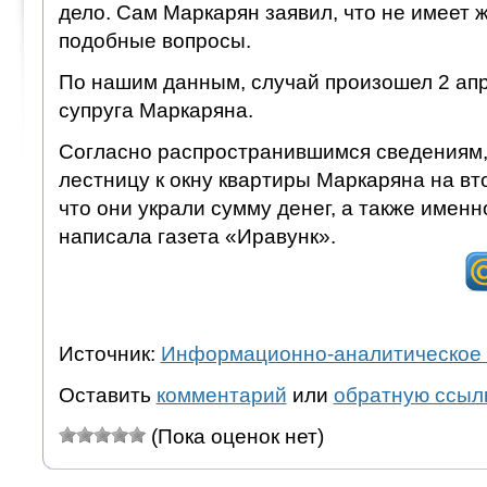
дело. Сам Маркарян заявил, что не имеет 
подобные вопросы.
По нашим данным, случай произошел 2 апр
супруга Маркаряна.
Согласно распространившимся сведениям,
лестницу к окну квартиры Маркаряна на вт
что они украли сумму денег, а также именн
написала газета «Иравунк».
Источник:
Информационно-аналитическое 
Оставить
комментарий
или
обратную ссыл
(Пока оценок нет)