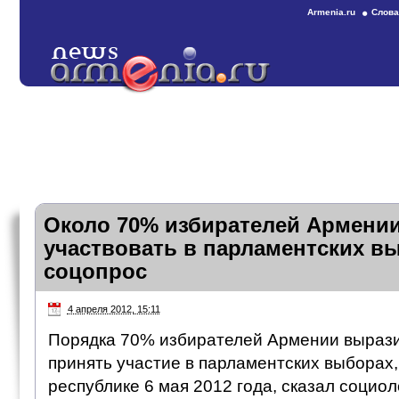
Armenia.ru
Слова
Около 70% избирателей Армени
участвовать в парламентских в
соцопрос
4 апреля 2012, 15:11
Порядка 70% избирателей Армении выраз
принять участие в парламентских выборах,
республике 6 мая 2012 года, сказал социоло