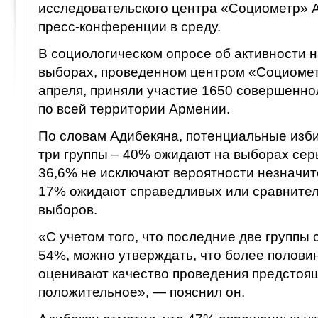
исследовательского центра «Социометр» 
пресс-конференции в среду.
В социологическом опросе об активности 
выборах, проведенном центром «Социометр
апреля, приняли участие 1650 совершенно
по всей территории Армении.
По словам Адибекяна, потенциальные изб
три группы – 40% ожидают на выборах се
36,6% не исключают вероятности незначит
17% ожидают справедливых или сравните
выборов.
«С учетом того, что последние две группы
54%, можно утверждать, что более полови
оценивают качество проведения предстоящ
положительное», — пояснил он.