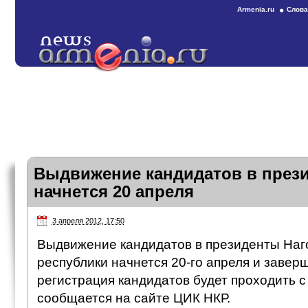
Armenia.ru
Слова
Выдвижение кандидатов в през
начнется 20 апреля
3 апреля 2012, 17:50
Выдвижение кандидатов в президенты Наг
республики начнется 20-го апреля и заверш
регистрация кандидатов будет проходить с 
сообщается на сайте ЦИК НКР.