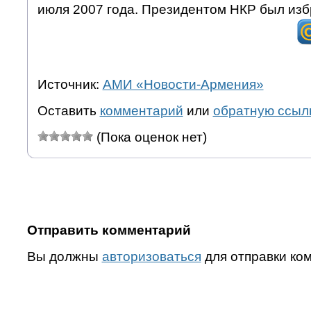
июля 2007 года. Президентом НКР был изб
Источник:
АМИ «Новости-Армения»
Оставить
комментарий
или
обратную ссыл
(Пока оценок нет)
Отправить комментарий
Вы должны
авторизоваться
для отправки ко