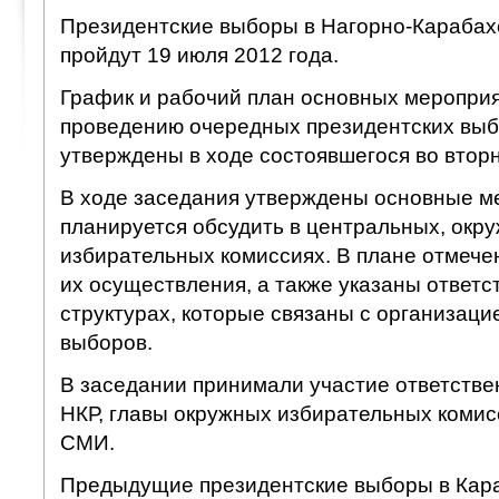
Президентские выборы в Нагорно-Карабах
пройдут 19 июля 2012 года.
График и рабочий план основных мероприя
проведению очередных президентских вы
утверждены в ходе состоявшегося во втор
В ходе заседания утверждены основные м
планируется обсудить в центральных, окр
избирательных комиссиях. В плане отмече
их осуществления, а также указаны ответс
структурах, которые связаны с организаци
выборов.
В заседании принимали участие ответств
НКР, главы окружных избирательных комис
СМИ.
Предыдущие президентские выборы в Кара