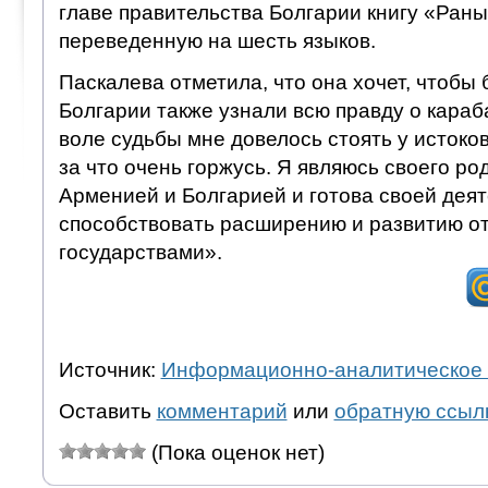
главе правительства Болгарии книгу «Раны
переведенную на шесть языков.
Паскалева отметила, что она хочет, чтобы 
Болгарии также узнали всю правду о караб
воле судьбы мне довелось стоять у истоко
за что очень горжусь. Я являюсь своего р
Арменией и Болгарией и готова своей дея
способствовать расширению и развитию о
государствами».
Источник:
Информационно-аналитическое 
Оставить
комментарий
или
обратную ссыл
(Пока оценок нет)