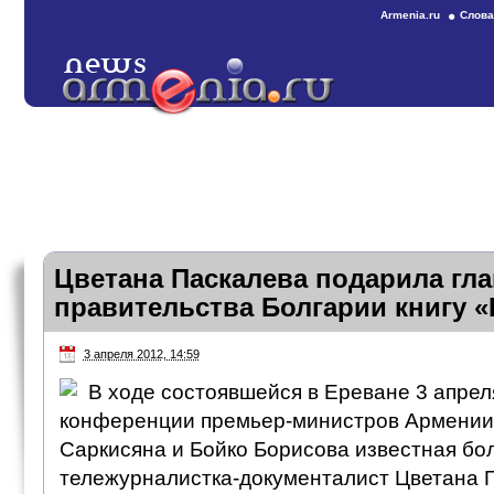
Armenia.ru
Слова
Цветана Паскалева подарила гла
правительства Болгарии книгу 
3 апреля 2012, 14:59
В ходе состоявшейся в Ереване 3 апрел
конференции премьер-министров Армении 
Саркисяна и Бойко Борисова известная бо
тележурналистка-документалист Цветана