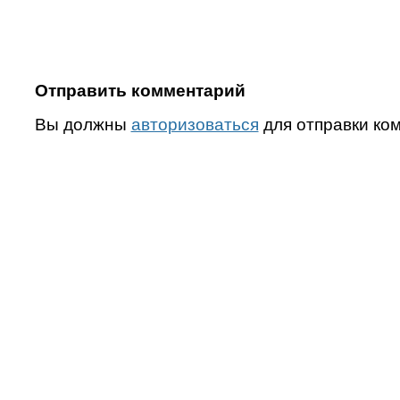
Отправить комментарий
Вы должны
авторизоваться
для отправки ко