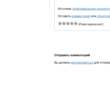
Источник:
Информационно-аналитиче
Оставить
комментарий
или
обратную
(Пока оценок нет)
Отправить комментарий
Вы должны
авторизоваться
для отправ