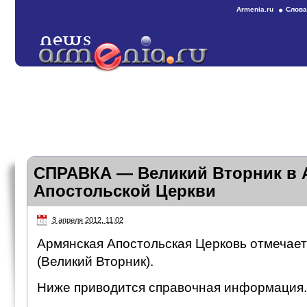
Armenia.ru
Слова
СПРАВКА — Великий Вторник в 
Апостольской Церкви
3 апреля 2012, 11:02
Армянская Апостольская Церковь отмечает
(Великий Вторник).
Ниже приводится справочная информация.