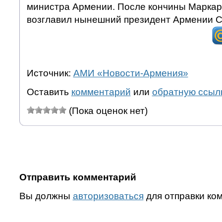
министра Армении. После кончины Маркар
возглавил нынешний президент Армении С
Источник:
АМИ «Новости-Армения»
Оставить
комментарий
или
обратную ссыл
(Пока оценок нет)
Отправить комментарий
Вы должны
авторизоваться
для отправки ко