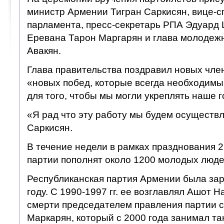
министр Армении Тигран Саркисян, вице-с
парламента, пресс-секретарь РПА Эдуард
Еревана Тарон Маргарян и глава молодеж
Авакян.
Глава правительства поздравил новых чле
«новых побед, которые всегда необходимы
для того, чтобы мы могли укреплять наше 
«Я рад что эту работу мы будем осуществл
Саркисян.
В течение недели в рамках празднования 
партии пополнят около 1200 молодых люде
Республиканская партия Армении была зар
году. С 1990-1997 гг. ее возглавлял Ашот Н
смерти председателем правления партии 
Маркарян, который с 2000 года занимал та