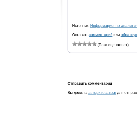
Источник:
Информационно-аналитиче
Оставить
комментарий
или
обратную
(Пока оценок нет)
Отправить комментарий
Вы должны
авторизоваться
для отправ