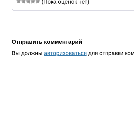
(Пока оценок нет)
Отправить комментарий
Вы должны
авторизоваться
для отправки ко