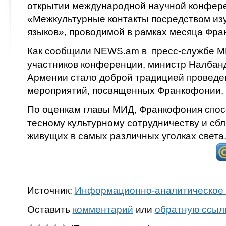
открытии международной научной конфер
«Межкультурные контакты посредством из
языков», проводимой в рамках месяца Фра
Как сообщили NEWS.am в пресс-службе МИ
участников конференции, министр Налбанд
Армении стало доброй традицией проведе
мероприятий, посвященных Франкофонии.
По оценкам главы МИД, Франкофония спос
тесному культурному сотрудничеству и сб
живущих в самых различных уголках света
Источник:
Информационно-аналитическое 
Оставить
комментарий
или
обратную ссыл