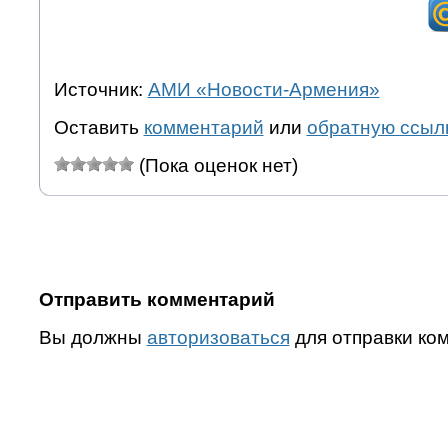
Источник:
АМИ «Новости-Армения»
Оставить
комментарий
или
обратную ссыл
(Пока оценок нет)
Отправить комментарий
Вы должны
авторизоваться
для отправки ко