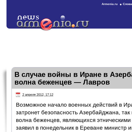
Armenia.ru
Слова
В случае войны в Иране в Азер
волна беженцев — Лавров
2 апреля 2012, 17:12
Возможное начало военных действий в Ир
затронет безопасность Азербайджана, так 
волна беженцев, являющихся этническими
заявил в понедельник в Ереване министр 