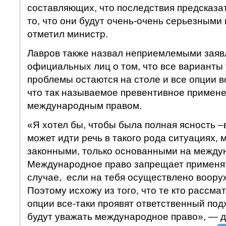
составляющих, что последствия предсказат
то, что они будут очень-очень серьезными
отметил министр.
Лавров также назвал неприемлемыми заяв
официальных лиц о том, что все варианты
проблемы остаются на столе и все опции в
что так называемое превентивное примен
международным правом.
«Я хотел бы, чтобы была полная ясность –
может идти речь в такого рода ситуациях, 
законными, только основанными на между
Международное право запрещает применять
случае, если на тебя осуществлено воору
Поэтому исхожу из того, что те кто рассм
опции все-таки проявят ответственный под
будут уважать международное право», — д