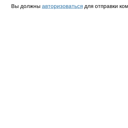
Вы должны
авторизоваться
для отправки ко