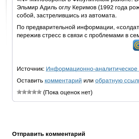
Эльмир Адиль оглу Керимов (1992 года рож
собой, застрелившись из автомата.
По предварительной информации, «солдат 
пережив стресс в связи с проблемами в се
Источник:
Информационно-аналитическое 
Оставить
комментарий
или
обратную ссыл
(Пока оценок нет)
Отправить комментарий