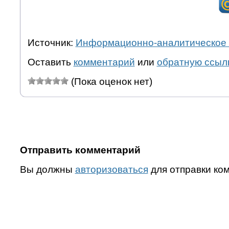
Источник:
Информационно-аналитическое 
Оставить
комментарий
или
обратную ссыл
(Пока оценок нет)
Отправить комментарий
Вы должны
авторизоваться
для отправки ко