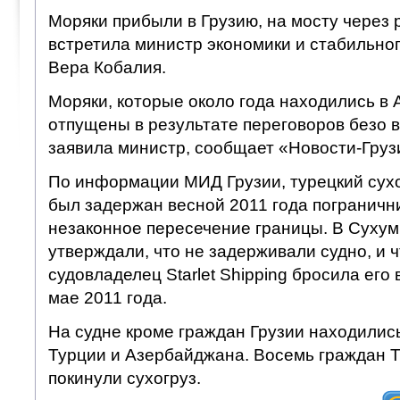
Моряки прибыли в Грузию, на мосту через 
встретила министр экономики и стабильног
Вера Кобалия.
Моряки, которые около года находились в 
отпущены в результате переговоров безо в
заявила министр, сообщает «Новости-Груз
По информации МИД Грузии, турецкий сухогр
был задержан весной 2011 года пограничн
незаконное пересечение границы. В Сухуми
утверждали, что не задерживали судно, и ч
судовладелец Starlet Shipping бросила его
мае 2011 года.
На судне кроме граждан Грузии находилис
Турции и Азербайджана. Восемь граждан 
покинули сухогруз.