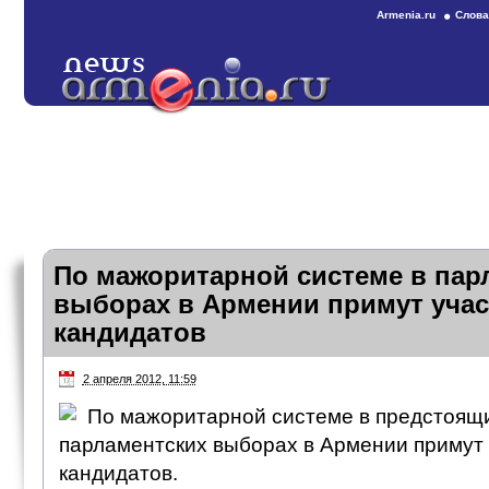
Armenia.ru
Слова
По мажоритарной системе в пар
выборах в Армении примут учас
кандидатов
2 апреля 2012, 11:59
По мажоритарной системе в предстоящи
парламентских выборах в Армении примут 
кандидатов.