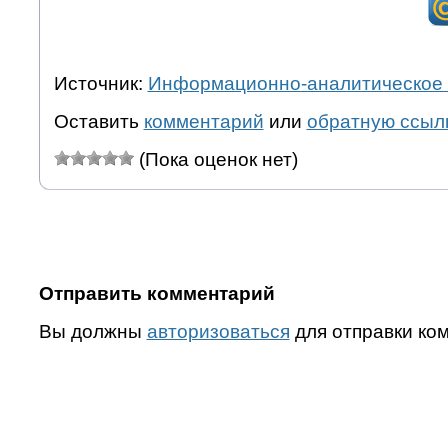
Источник:
Информационно-аналитическое 
Оставить
комментарий
или
обратную ссыл
(Пока оценок нет)
Отправить комментарий
Вы должны
авторизоваться
для отправки ко