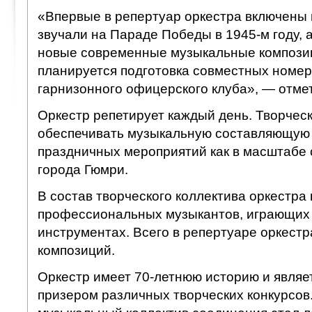
«Впервые в репертуар оркестра включены
звучали на Параде Победы в 1945-м году, а
новые современные музыкальные композиц
планируется подготовка совместных номер
гарнизонного офицерского клуба», — отмет
Оркестр репетирует каждый день. Творческ
обеспечивать музыкальную составляющую
праздничных мероприятий как в масштабе 
города Гюмри.
В состав творческого коллектива оркестра 
профессиональных музыкантов, играющих 
инструментах. Всего в репертуаре оркестр
композиций.
Оркестр имеет 70-летнюю историю и явля
призером различных творческих конкурсов.