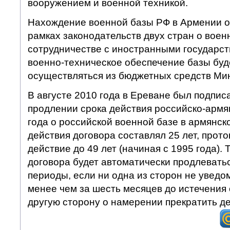
вооружением и военной техникой.
Нахождение военной базы РФ в Армении о
рамках законодательств двух стран о воен
сотрудничестве с иностранными государст
военно-техническое обеспечение базы буд
осуществляться из бюджетных средств Ми
В августе 2010 года в Ереване был подпис
продлении срока действия российско-армя
года о российской военной базе в армянск
действия договора составлял 25 лет, прото
действие до 49 лет (начиная с 1995 года).
договора будет автоматически продлевать
периоды, если ни одна из сторон не уведо
менее чем за шесть месяцев до истечения 
другую сторону о намерении прекратить де