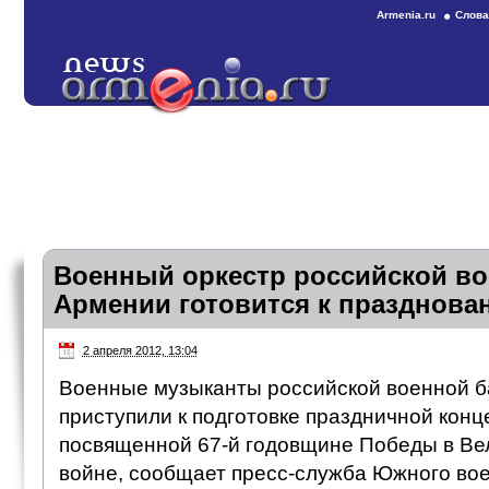
Armenia.ru
Слова
Военный оркестр российской во
Армении готовится к празднов
2 апреля 2012, 13:04
Военные музыканты российской военной б
приступили к подготовке праздничной кон
посвященной 67-й годовщине Победы в Ве
войне, сообщает пресс-служба Южного вое