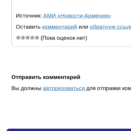
Источник:
АМИ «Новости-Армения»
Оставить
комментарий
или
обратную ссыл
(Пока оценок нет)
Отправить комментарий
Вы должны
авторизоваться
для отправки ко