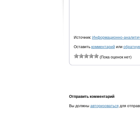
Источник:
Информационно-аналитиче
Оставить
комментарий
или
обратную
(Пока оценок нет)
Отправить комментарий
Вы должны
авторизоваться
для отправ