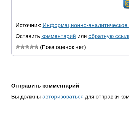
Источник:
Информационно-аналитическое 
Оставить
комментарий
или
обратную ссыл
(Пока оценок нет)
Отправить комментарий
Вы должны
авторизоваться
для отправки ко