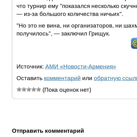
что турнир ему "показался несколько скучн
— из-за большого количества ничьих".
"Но это не вина, ни организаторов, ни шах
получилось", — заключил Грищук.
Источник:
АМИ «Новости-Армения»
Оставить
комментарий
или
обратную ссыл
(Пока оценок нет)
Отправить комментарий