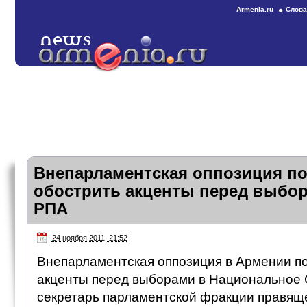
Armenia.ru
Слова
Внепарламентская оппозиция по
обострить акценты перед выбор
РПА
24 ноября 2011, 21:52
Внепарламентская оппозиция в Армении п
акценты перед выборами в Национальное 
секретарь парламентской фракции правящ