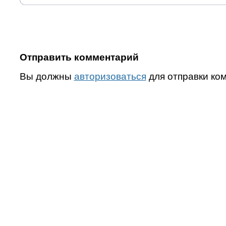
Отправить комментарий
Вы должны
авторизоваться
для отправки ко