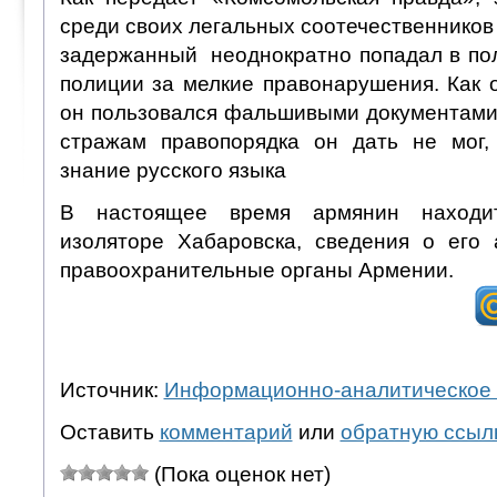
среди своих легальных соотечественников
задержанный неоднократно попадал в пол
полиции за мелкие правонарушения. Как 
он пользовался фальшивыми документами
стражам правопорядка он дать не мог,
знание русского языка
В настоящее время армянин находи
изоляторе Хабаровска, сведения о его
правоохранительные органы Армении.
Источник:
Информационно-аналитическое 
Оставить
комментарий
или
обратную ссыл
(Пока оценок нет)