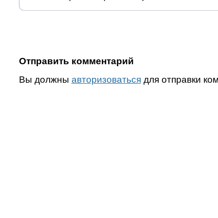
Отправить комментарий
Вы должны
авторизоваться
для отправки ко