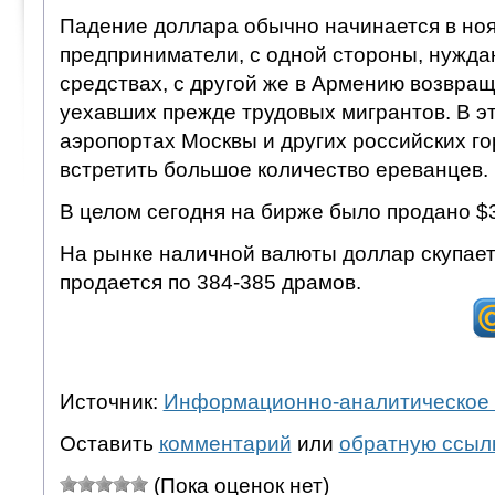
Падение доллара обычно начинается в нояб
предприниматели, с одной стороны, нужда
средствах, с другой же в Армению возвра
уехавших прежде трудовых мигрантов. В эт
аэропортах Москвы и других российских г
встретить большое количество ереванцев.
В целом сегодня на бирже было продано $3
На рынке наличной валюты доллар скупает
продается по 384-385 драмов.
Источник:
Информационно-аналитическое 
Оставить
комментарий
или
обратную ссыл
(Пока оценок нет)