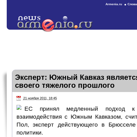
Armenia.ru
Слова
Эксперт: Южный Кавказ являетс
своего тяжелого прошлого
21 ноября 2011, 18:45
ЕС принял медленный подход к 
взаимодействия с Южным Кавказом, счи
Пол, эксперт действующего в Брюсселе
политики.