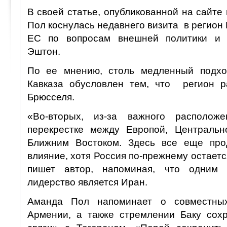
В своей статье, опубликованной на сайте 
Пол коснулась недавнего визита в регион
ЕС по вопросам внешней политики и 
Эштон.
По ее мнению, столь медленный подх
Кавказа обусловлен тем, что регион р
Брюсселя.
«Во-вторых, из-за важного располо
перекрестке между Европой, Центральн
Ближним Востоком. Здесь все еще про
влияние, хотя Россия по-прежнему остаетс
пишет автор, напоминая, что одним 
лидерство является Иран.
Аманда Пол напоминает о совместны
Армении, а также стремлении Баку сох