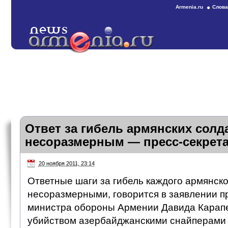
Armenia.ru
Слова
Ответ за гибель армянских солд
несоразмерным — пресс-секрет
20 ноября 2011, 23:14
Ответные шаги за гибель каждого армянско
несоразмерными, говорится в заявлении п
министра обороны Армении Давида Карапе
убийством азербайджанскими снайперами