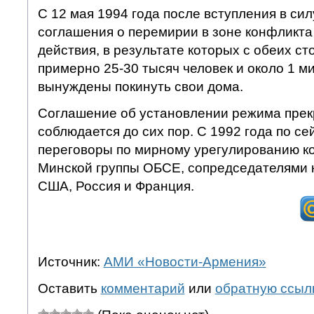
С 12 мая 1994 года после вступления в си
соглашения о перемирии в зоне конфликт
действия, в результате которых с обеих ст
примерно 25-30 тысяч человек и около 1 
вынуждены покинуть свои дома.
Соглашение об установлении режима прек
соблюдается до сих пор. С 1992 года по се
переговоры по мирному урегулированию к
Минской группы ОБСЕ, сопредседателями 
США, Россия и Франция.
Источник:
АМИ «Новости-Армения»
Оставить
комментарий
или
обратную ссыл